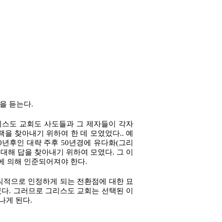
을 듣는다.
대 그리스도 교회도 사도들과 그 제자들이 각자
을 찾아내기 위하여 한 데 모였었다.. 예
0년후인 대략 주후 50년경에 유다화(그리
대해 답을 찾아내기 위하여 모였다. 그 이
에 의해 인준되어져야 한다.
식적으로 인정하게 되는 전환점에 대한 묘
었다. 그러므로 그리스도 교회는 선택된 이
나게 된다.