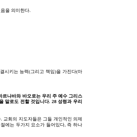
음을 의미한다.
단결시키는 능력(그리고 책임)을 가진다(마
바르나바와 바오로는 우리 주 예수 그리스
 말로도 전할 것입니다. 28 성령과 우리
. 교회의 지도자들은 그들 개인적인 의제
절에는 두가지 요소가 들어있다, 즉 하나