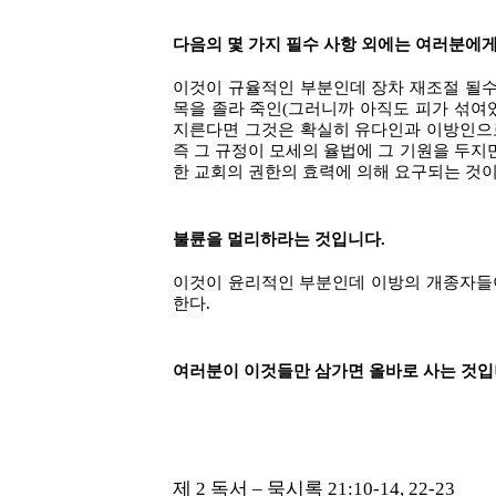
다음의 몇 가지 필수 사항 외에는 여러분에게
이것이 규율적인 부분인데 장차 재조절 될수
목을 졸라 죽인(그러니까 아직도 피가 섞여
지른다면 그것은 확실히 유다인과 이방인으로
즉 그 규정이 모세의 율법에 그 기원을 두지
한 교회의 권한의 효력에 의해 요구되는 것
불륜을 멀리하라는 것입니다.
이것이 윤리적인 부분인데 이방의 개종자들
한다.
여러분이 이것들만 삼가면 올바로 사는 것입니
제 2 독서 – 묵시록 21:10-14, 22-23