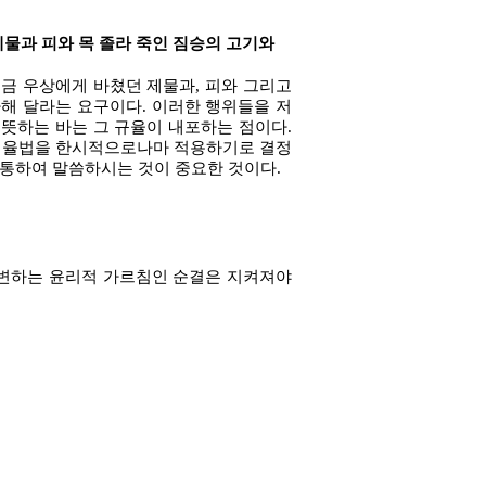
제물과 피와 목 졸라 죽인 짐승의 고기와
금 우상에게 바쳤던 제물과, 피와 그리고
해 달라는 요구이다. 이러한 행위들을 저
뜻하는 바는 그 규율이 내포하는 점이다.
 그 율법을 한시적으로나마 적용하기로 결정
 통하여 말씀하시는 것이 중요한 것이다.
불변하는 윤리적 가르침인 순결은 지켜져야