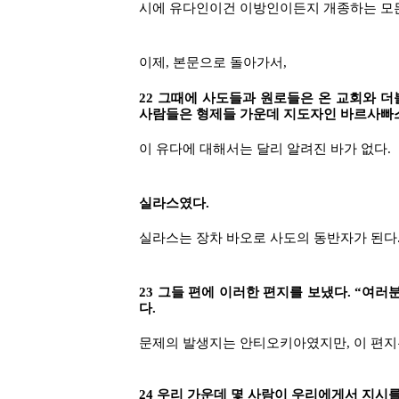
시에 유다인이건 이방인이든지 개종하는 모든
이제, 본문으로 돌아가서,
22 그때에 사도들과 원로들은 온 교회와 
사람들은 형제들 가운데 지도자인 바르사빠
이 유다에 대해서는 달리 알려진 바가 없다.
실라스였다.
실라스는 장차 바오로 사도의 동반자가 된다
23 그들 편에 이러한 편지를 보냈다. “
다.
문제의 발생지는 안티오키아였지만, 이 편지
24 우리 가운데 몇 사람이 우리에게서 지시