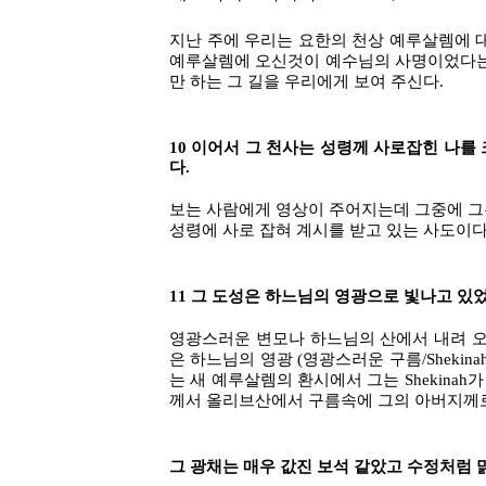
지난 주에 우리는 요한의 천상 예루살렘에 
예루살렘에 오신것이 예수님의 사명이었다는 
만 하는 그 길을 우리에게 보여 주신다.
10 이어서 그 천사는 성령께 사로잡힌 나를
다.
보는 사람에게 영상이 주어지는데 그중에 그는
성령에 사로 잡혀 계시를 받고 있는 사도이다
11 그 도성은 하느님의 영광으로 빛나고 있
영광스러운 변모나 하느님의 산에서 내려 오
은 하느님의 영광 (영광스러운 구름/Shekinah
는 새 예루살렘의 환시에서 그는 Shekinah
께서 올리브산에서 구름속에 그의 아버지께로 승
그 광채는 매우 값진 보석 같았고 수정처럼 