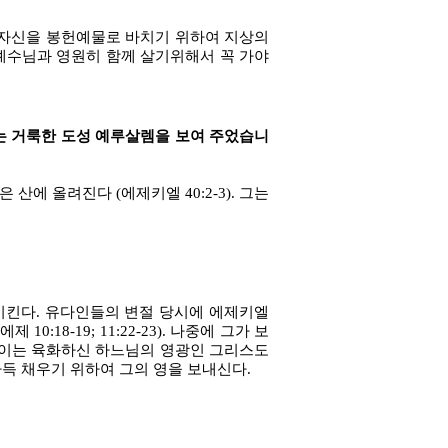
 자신을 봉헌예물로 바치기 위하여 지상의
예수님과 영원히 함께 살기위해서 꼭 가야
오는 거룩한 도성 예루살렘을 보여 주었습니
 올려진다 (에제키엘 40:2-3). 그는
시킨다. 유다인들의 변절 당시에 에제키엘
:18-19; 11:22-23). 나중에 그가 보
5). 이는 육화하신 하느님의 영광인 그리스도
 가득 채우기 위하여 그의 영을 보내신다.