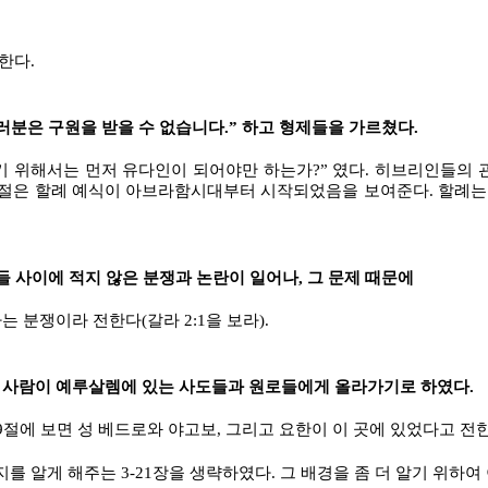
한다.
러분은 구원을 받을 수 없습니다.” 하고 형제들을 가르쳤다.
기 위해서는 먼저 유다인이 되어야만 하는가?” 였다. 히브리인들의 
9절은 할례 예식이 아브라함시대부터 시작되었음을 보여준다. 할례는
들 사이에 적지 않은 분쟁과 논란이 일어나, 그 문제 때문에
 분쟁이라 전한다(갈라 2:1을 보라).
 사람이 예루살렘에 있는 사도들과 원로들에게 올라가기로 하였다.
9절에 보면 성 베드로와 야고보, 그리고 요한이 이 곳에 있었다고 전한
 알게 해주는 3-21장을 생략하였다. 그 배경을 좀 더 알기 위하여 