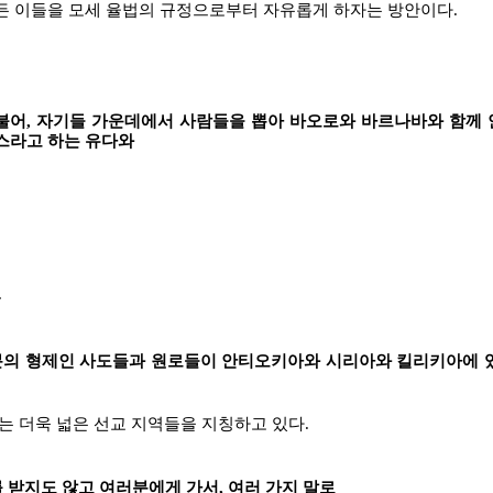
 이들을 모세 율법의 규정으로부터 자유롭게 하자는 방안이다.
더불어, 자기들 가운데에서 사람들을 뽑아 바오로와 바르나바와 함께
스라고 하는 유다와
.
여러분의 형제인 사도들과 원로들이 안티오키아와 시리아와 킬리키아에 
는 더욱 넓은 선교 지역들을 지칭하고 있다.
를 받지도 않고 여러분에게 가서, 여러 가지 말로