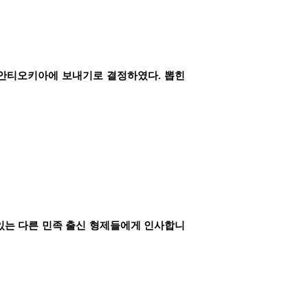
 안티오키아에 보내기로 결정하였다. 뽑힌
있는 다른 민족 출신 형제들에게 인사합니