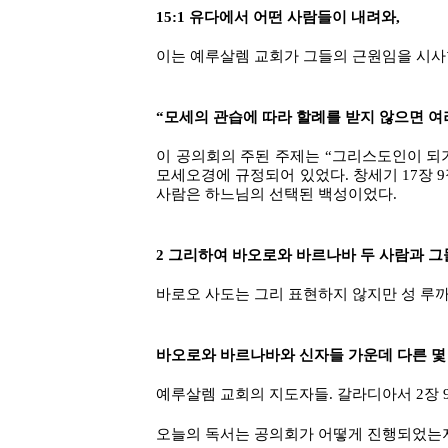
15:1 유다에서 어떤 사람들이 내려와,
이는 예루살렘 교회가 그들의 근원임을 시사
“모세의 관습에 따라 할례를 받지 않으면 여
이 공의회의 주된 주제는 “그리스도인이 되
모세오경에 규정되어 있었다. 창세기 17장 
사람은 하느님의 선택된 백성이었다.
2 그리하여 바오로와 바르나바 두 사람과 그
바로오 사도는 그리 표현하지 않지만 성 루까는
바오로와 바르나바와 신자들 가운데 다른 몇
예루살렘 교회의 지도자들. 갈라디아서 2장 
오늘의 독서는 공의회가 어떻게 진행되었는지를