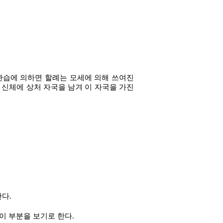
관습에 의하면 할례는 모세에 의해 쓰여진
 신체에 상처 자국을 남겨 이 자국을 가진
다.
이 부분을 보기로 한다.