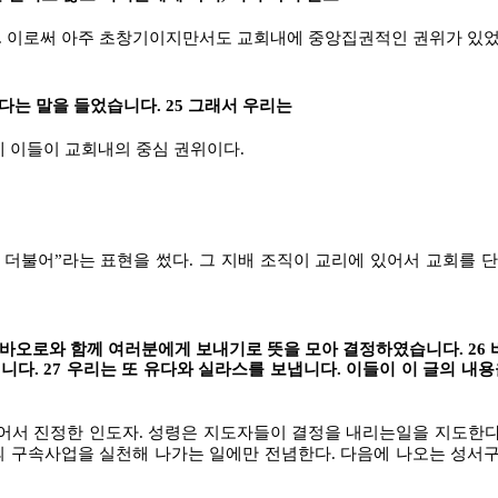
. 이로써 아주 초창기이지만서도 교회내에 중앙집권적인 권위가 있었
는 말을 들었습니다. 25 그래서 우리는
데 이들이 교회내의 중심 권위이다.
와 더불어”라는 표현을 썼다. 그 지배 조직이 교리에 있어서 교회를 
바오로와 함께 여러분에게 보내기로 뜻을 모아 결정하였습니다. 26 
다. 27 우리는 또 유다와 실라스를 보냅니다. 이들이 이 글의 내용을
서 진정한 인도자. 성령은 지도자들이 결정을 내리는일을 지도한다
의 구속사업을 실천해 나가는 일에만 전념한다. 다음에 나오는 성서구