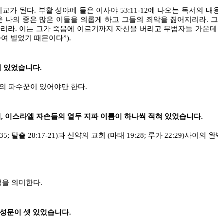
가 된다. 부활 성야에 들은 이사야 53:11-12에 나오는 독서의 내
 나의 종은 많은 이들을 의롭게 하고 그들의 죄악을 짊어지리라. 
리라. 이는 그가 죽음에 이르기까지 자신을 버리고 무법자들 가운데 
여 빌었기 때문이다”).
이 있었습니다.
의 파수꾼이 있어야만 한다.
, 이스라엘 자손들의 열두 지파 이름이 하나씩 적혀 있었습니다.
; 탈출 28:17-21)과 신약의 교회 (마태 19:28; 루가 22:29)사
성을 의미한다.
 성문이 셋 있었습니다.