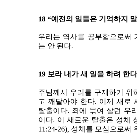
18 “예전의 일들은 기억하지 
우리는 역사를 공부함으로써 
는 안 된다.
19 보라 내가 새 일을 하려 한다
주님께서 우리를 구제하기 위
고 깨달아야 한다. 이제 새로
탈출이다. 죄에 묶여 살던 우
이다. 이 새로운 탈출은 성체 성
11:24-26), 성체를 모심으로