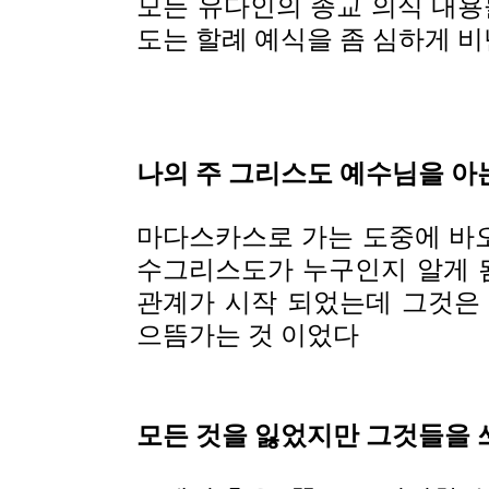
모든 유다인의 종교 의식 내용
도는 할례 예식을 좀 심하게 비
나의 주 그리스도 예수님을 아
마다스카스로 가는 도중에 바
수그리스도가 누구인지 알게 
관계가 시작 되었는데 그것은
으뜸가는 것 이었다
모든 것을 잃었지만 그것들을 