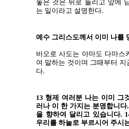
놓은 것은 뒤로 돌리고 앞에 
는 일이라고 설명한다.
예수 그리스도께서 이미 나를 
바오로 사도는 아마도 다마스
여 말하는 것이며 그때부터 지
다.
13 형제 여러분 나는 이미 
러나 이 한 가지는 분명합니다.
을 향하여 달리고 있습니다. 
우리를 하늘로 부르시어 주시는