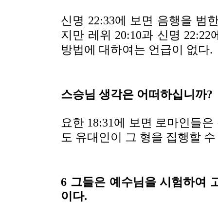
신명 22:33에 보면 음행을 
지만 레위 20:10과 신명 22
방법에 대하여는 언급이 없다.
스승님 생각은 어떠하십니까?
요한 18:31에 보면 로마인들
도 유대인이 그 형을 집행할 수
6 그들은 예수님을 시험하여 
이다.