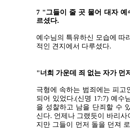
7 "그들이 줄 곳 물어 대자
르셨다.
예수님의 특유하신 모습에 따라
적인 견지에서 다루셨다.
"너희 가운데 죄 없는 자가 먼
극형에 속하는 범죄에는 피고
되어 있었다.(신명 17:7) 
을 성찰하고 남을 단죄할 수 
신다. 언제나 그랬듯이 바리사
지만 그들이 먼저 돌을 던져