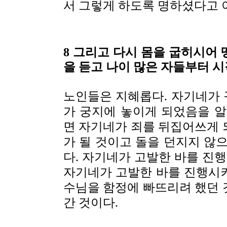
서 그렇게 하도록 명하셨다고 
8 그리고 다시 몸을 굽히시어 
을 듣고 나이 많은 자들부터 
노인들은 지혜롭다. 자기네가
가 궁지에 놓이게 되었음을 알
면 자기네가 죄를 뒤집어쓰게 
가 될 것이고 돌을 던지지 않
다. 자기네가 고발한 바를 진행
자기네가 고발한 바를 진행시
수님을 함정에 빠뜨리려 했던 
간 것이다.