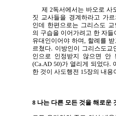
제 2독서에서는 바오로 사도
짓 교사들을 경계하라고 가르
인데 한편으로는 그리스도 교
의 구습을 이어가려고 한 자들
유대인이어야 하며, 할례를 받
르쳤다. 이방인이 그리스도교
인으로 인정받지 않으면 안 
(Ca.AD 50)가 열리게 되었
한 것이 사도행전 15장의 내용
8 나는 다른 모든 것을 해로운