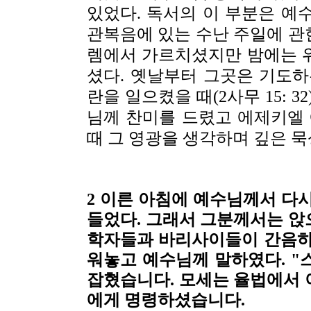
있었다. 독서의 이 부분은 예
관복음에 있는 수난 주일에 관
렘에서 가르치셨지만 밤에는 
셨다. 옛날부터 그곳은 기도하
란을 일으켰을 때(2사무 15: 
님께 찬미를 드렸고 에제키엘
때 그 영광을 생각하며 깊은 묵
2 이른 아침에 예수님께서 다
들었다. 그래서 그분께서는 앉
학자들과 바리사이들이 간음하
워놓고 예수님께 말하였다. "
잡혔습니다. 모세는 율법에서 
에게 명령하셨습니다.