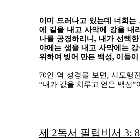
이미 드러나고 있는데 너희는 
에 길을 내고 사막에 강을 내
나를 공경하리니, 내가 선택한
야에는 샘을 내고 사막에는 강을
위하여 빚어 만든 백성, 이들이
70인 역 성경을 보면, 사도행전 
“내가 값을 치루고 얻은 백성”
제 2독서 필립비서 3: 8