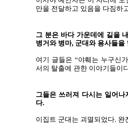
만을 전달하고 있음을 다짐하고
그 분은 바다 가운데에 길을 내시
병거와 병마, 군대와 용사들을 
여기 글들은 “야훼는 누구신가
서의 탈출에 관한 이야기들이다
그들은 쓰러져 다시는 일어나
다.
이집트 군대는 괴멸되었다. 완