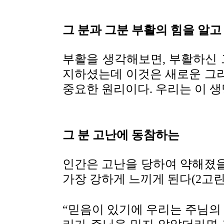
그 분과 그분 부활의 힘을 알고
부활을 생각해보면, 부활하신 
지하셨는데 이것은 새로운 그리
중요한 원리이다. 우리는 이 생
그 분 고난에 동참하는
인간은 고난을 당하여 약해졌을
가장 강하게 느끼게 된다(2고린4,
“믿음이 있기에 우리는 주님의 