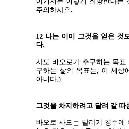
여기서는 이렇게 희망한다는 
주의하시오.
12 나는 이미 그것을 얻은 
다.
사도 바오로가 추구하는 목표
구하는 삶의 목표는, 이 세
아니다.)
그것을 차지하려고 달려 갈 따
바오로 사도는 달리기 경주에