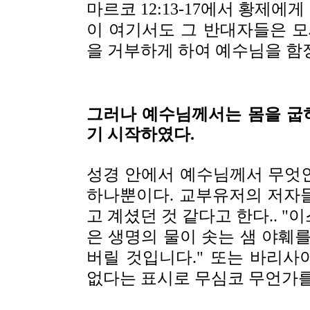
마르코 12:13-17에서 황제
이 여기서도 그 반대자들은 모
을 거부하게 하여 예수님을 함
그러나 예수님께서는 몸을 굽
기 시작하였다.
성경 안에서 예수님께서 무엇
하나뿐이다. 교부유저의 저자들
고 계셨던 것 같다고 한다.. 
은 생명의 물이 솟는 샘 야훼
버릴 것입니다." 또는 바리
없다는 표시로 무심코 무언가를