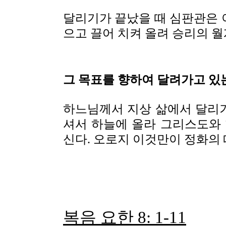
달리기가 끝났을 때 심판관은 
으고 끌어 치켜 올려 승리의 
그 목표를 향하여 달려가고 있
하느님께서 지상 삶에서 달리
셔서 하늘에 올라 그리스도와 
신다. 오로지 이것만이 정화의
복음 요한 8: 1-11