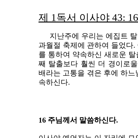
제 1독서 이사야 43: 16
지난주에 우리는 에집트 탈출
과월절 축제에 관하여 들었다.
를 통하여 약속하신 새로운 탈출
째 탈출보다 훨씬 더 경이로울
배라는 고통을 겪은 후에 하느
속하신다.
16 주님께서 말씀하신다.
이사야 예언자는 이 자리에 모