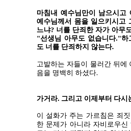
마침내 예수님만이 남으시고 여
예수님께서 몸을 일으키시고 
느냐? 너를 단죄한 자가 아무도 
"선생님 아무도 없습니다."하
도 너를 단죄하지 않는다.
고발하는 자들이 물러간 뒤에
음을 명백히 하셨다.
가거라. 그리고 이제부터 다시는
이 설화가 주는 가르침은 죄짓
한 문제가 아니라 자비로우신