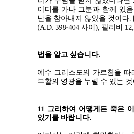
리가 주님을 믿지 않았더라면 
어디를 가나 그분과 함께 있음
난을 참아내지 않았을 것이다. [요한 금
(A.D. 398-404 사이), 필리비 1
법을 알고 싶습니다.
예수 그리스도의 가르침을 따
부활의 영광을 누릴 수 있는 것이다(
11 그리하여 어떻게든 죽은 
있기를 바랍니다.