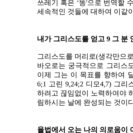
쓰레기 혹은 ‘똥'으로 번역할 
세속적인 것들에 대하여 이같이
내가 그리스도를 얻고 9 그 분
그리스도를 머리로(생각만으로)
바오로는 궁극적으로 그리스도
이제 그는 이 목표를 향하여 달
6;1 고린 9,24;2 디모4,7
하려고 끊임없이 노력하여야 하
림하시는 날에 완성되는 것이다
율법에서 오는 나의 의로움이 