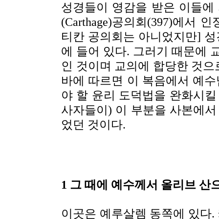
성경들이 영감을 받은 이들에
(Carthage)공의회(397)에
티칸 공의회는 아니었지만] 
에 들어 있다. 그러기 때문에 
인 것이며 교의에 합당한 것으
바에 따르면 이 복음에서 예
야 할 윤리 도덕법을 완화시킬
사자들이) 이 부분을 사본에서
었던 것이다.
1 그 때에 예수께서 올리브 산
이곳은 예루살렘 동쪽에 있다.