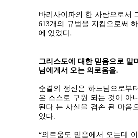
바리사이파의 한 사람으로서 
613개의 규범을 지킴으로써 
에 있었다.
그리스도에 대한 믿음으로 말미
님에게서 오는 의로움을.
순결의 정신은 하느님으로부터
은 스스로 구원 되는 것이 아
된다 는 사실을 겸손 된 마음
있다.
“의로움도 믿음에서 오는데 이