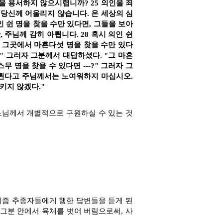
곳을 용서하지 않으시렵니까? 25 의인을 죄
 당신께 어울리지 않습니다. 온 세상의 심
 쉰 명을 찾을 수만 있다면, 그들을 보아
 주님께 감히 아룁니다. 28 혹시 의인 쉰
가 그곳에서 마흔다섯 명을 찾을 수만 있다
?" 그러자 그분께서 대답하셨다. "그 마흔
 명을 찾을 수 있다면 ---?" 그러자 그
 아뢴다고 주님께서는 노여워하지 마십시오.
키지 않겠다."
느님께서 개별적으로 구원하실 수 있는 것
이즘 추종자들에게 행한 답변들을 듣게 된
 그분 안에서 육체를 벗어 버림으로써, 사