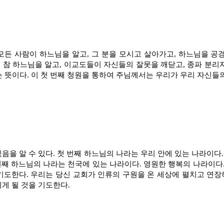
모든 사람이 하느님을 알고, 그 분을 모시고 살아가고, 하느님을 공
 참 하느님을 알고, 이교도들이 자신들의 잘못을 깨닫고, 종파 분리
는 뜻이다. 이 첫 번째 청원을 통하여 주님께서는 우리가 우리 자신
음을 알 수 있다. 첫 번째 하느님의 나라는 우리 안에 있는 나라이다.
 번째 하느님의 나라는 천국에 있는 나라이다. 영원한 행복의 나라이다
기도한다. 우리는 당신 교회가 인류의 구원을 온 세상에 펼치고 연장
게 될 것을 기도한다.