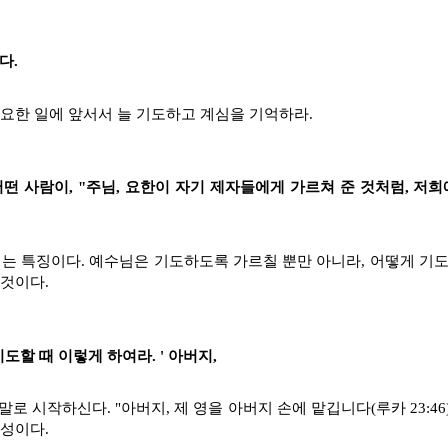
다.
요한 일에 앞서서 늘 기도하고 계심을 기억하라.
떤 사람이, "주님, 요한이 자기 제자들에게 가르쳐 준 것처럼, 저
는 특징이다. 예수님은 기도하도록 가르칠 뿐만 아니라, 어떻게 기도
것이다.
도할 때 이렇게 하여라. ' 아버지,
로 시작하신다. "아버지, 제 영을 아버지 손에 맡깁니다(루카 23:46)
성이다.