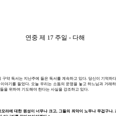
연중 제 17 주일 - 다해
의 구약 독서는 지난주에 들은 독서를 계속하고 있다. 당신이 기억하
10) 이야기를 들었다. 오늘 우리는 소돔의 운명을 놓고 하느님과 거래
들을 위하여 기도해야 한다는 사실을 강조하고 있다.
고모라에 대한 원성이 너무나 크고, 그들의 죄악이 노무나 무겁구나. 