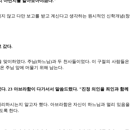
지 아닌지를 알아보아야겠다."
지 않고 다만 보고를 받고 계신다고 생각하는 원시적인 신학개념(창세 
 갔다.
 맞이하였다. 주님(하느님)과 두 천사들이었다. 이 구절의 사람들은
온 주님 앞에 머물기 위해 남는다.
다. 23 아브라함이 다가서서 말씀드렸다. "진정 의인을 죄인과 함
리하시는지 알고자 했다. 아브라함은 자신이 하느님과 멀리 있음을
도록 한다.