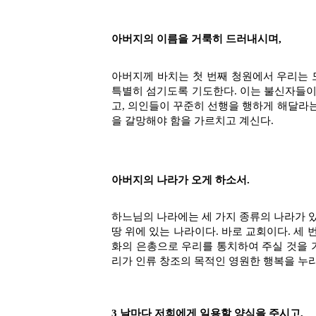
아버지의 이름을 거룩히 드러내시며,
아버지께 바치는 첫 번째 청원에서 우리는 
특별히 섬기도록 기도한다. 이는 불신자들이
고, 의인들이 꾸준히 선행을 행하게 해달라
을 갈망해야 함을 가르치고 계신다.
아버지의 나라가 오게 하소서.
하느님의 나라에는 세 가지 종류의 나라가 있
땅 위에 있는 나라이다. 바로 교회이다. 세
화의 은총으로 우리를 통치하여 주실 것을 
리가 인류 창조의 목적인 영원한 행복을 누리
3 날마다 저희에게 일용할 양식을 주시고,