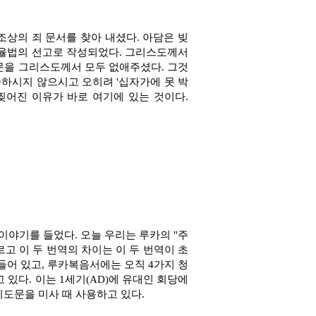
조상의 죄 문서를 찾아 내셨다. 아담은 빚
고 율법의 선고로 작성되었다. 그리스도께서
결문을 그리스도께서 모두 없애주셨다. 그것
씀하시지 않으시고 오히려 '십자가에 못 박
찢어진 이유가 바로 여기에 있는 것이다.
이야기를 들었다. 오늘 우리는 루카의 "주
고 이 두 번역의 차이는 이 두 번역이 초
들어 있고, 루카복음서에는 오직 4가지 청
있다. 이는 1세기(AD)에 유대인 회당에
기도문을 미사 때 사용하고 있다.