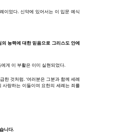
례이었다. 신약에 있어서는 이 입문 예식
느님의 능력에 대한 믿음으로 그리스도 안에
들에게 이 부활은 이미 실현되었다.
급한 것처럼. '여러분은 그분과 함께 세례
 나의 사랑하는 이들이여 요한의 세례는 죄를
습니다.