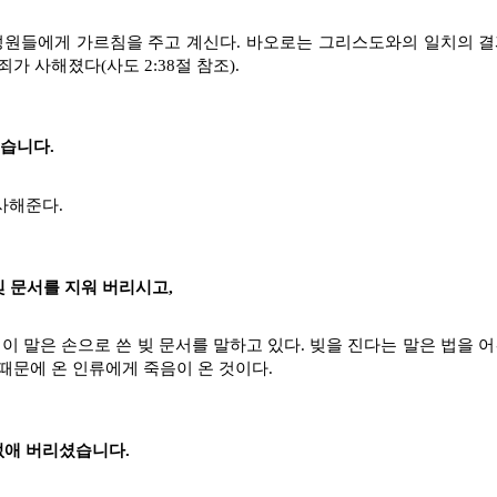
원들에게 가르침을 주고 계신다. 바오로는 그리스도와의 일치의 결
가 사해졌다(사도 2:38절 참조).
습니다.
사해준다.
빚 문서를 지워 버리시고,
이 말은 손으로 쓴 빚 문서를 말하고 있다. 빚을 진다는 말은 법을 
 때문에 온 인류에게 죽음이 온 것이다.
없애 버리셨습니다.