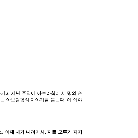
다시피 지난 주일에 아브라함이 세 명의 손
하는 아브람함의 이야기를 듣는다. 이 이야
21 이제 내가 내려가서, 저들 모두가 저지