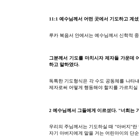
11:1 예수님께서 어떤 곳에서 기도하고 계셨
루카 복음서 안에서는 예수님께서 신학적 중
그분께서 기도를 마치시자 제자들 가운데 어
하고 말하였다.
독특한 기도형식은 각 수도 공동체를 나타내
제자로써 어떻게 행동해야 할지를 가르치실 
2 예수님께서 그들에게 이르셨다. "너희는 기
우리의 주님께서는 기도하실 때 "아버지"란 말
자기 아버지에게 말을 거는 어린아이의 단순