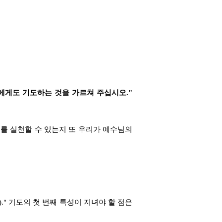
희에게도 기도하는 것을 가르쳐 주십시오."
를 실천할 수 있는지 또 우리가 예수님의
." 기도의 첫 번째 특성이 지녀야 할 점은