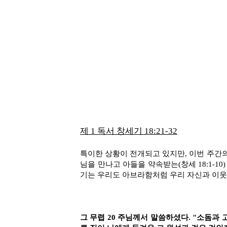
제 1 독서 창세기
18:21-32
특이한 상황이 전개되고 있지만, 이번 주간
님을 만나고 아들을 약속받는(창세 18:1-
기는 우리도 아브라함처럼 우리 자신과 이웃
그 무렵 20 주님께서 말씀하셨다. "소돔과 