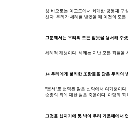
성 바오로는 이교도에서 회개한 공동체 구성
신다. 우리가 세례를 받았을 때 이전의 모든 죄
그분께서는 우리의 모든 잘못을 용서해 주셨
세례적 재생이다. 세례는 지난 모든 죄들을 
14 우리에게 불리한 조항들을 담은 우리의 
"문서"로 번역된 말은 신약에서 여기뿐이다. 
순종의 죄에 대한 벌은 죽음이다. 아담의 죄
그것을 십자가에 못 박아 우리 가운데에서 