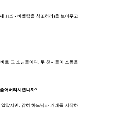
11:5 - 바벨탑을 참조하라)을 보여주고
 바로 그 소님들이다. 두 천사들이 소돔을
께 쓸어버리시렵니까?
 알았지만, 감히 하느님과 거래를 시작하