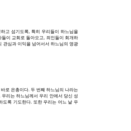
경하고 섬기도록, 특히 우리들이 하느님을
자들이 교회로 돌아오고, 죄인들이 회개하
들의 관심과 이익을 넘어서서 하느님의 영광
 바로 은총이다. 두 번째 하느님의 나라는
. 우리는 하느님께서 우리 안에서 당신 성
하도록 기도한다. 또한 우리는 어느 날 우