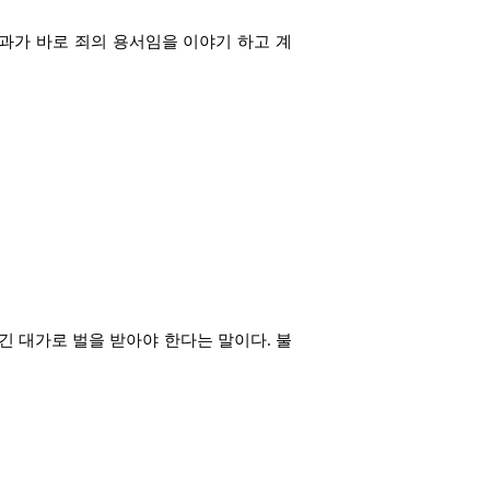
과가 바로 죄의 용서임을 이야기 하고 계
어긴 대가로 벌을 받아야 한다는 말이다. 불