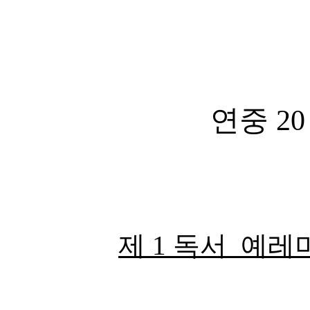
연중 20
제 1 독서 예