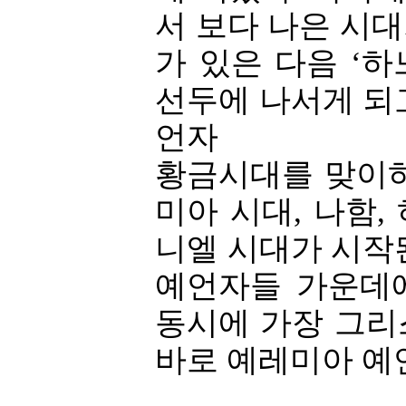
서 보다 나은 시
가 있은 다음 ‘
선두에 나서게 되
언자
황금시대를 맞이하
미아 시대, 나함,
니엘 시대가 시작
예언자들 가운데
동시에 가장 그리
바로 예레미아 예