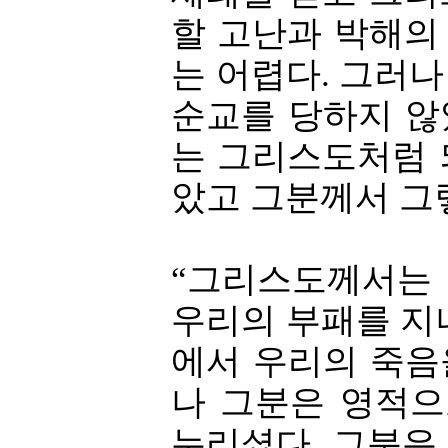
할 고난과 박해의
는 어렵다. 그러
순교를 당하지 않
는 그리스도처럼 
았고 그분께서 그
“그리스도께서는
우리의 부패를 지
에서 우리의 죽음
나 그분은 영적
누리셨다. 그분은