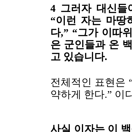
4 그러자 대신들
“이런 자는 마땅
다,” “그가 이따
은 군인들과 온 
고 있습니다.
전체적인 표현은 
약하게 한다.” 이다
사실 이자는 이 