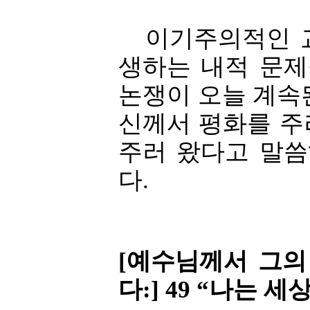
이기주의적인 교
생하는 내적 문
논쟁이 오늘 계속
신께서 평화를 주
주러 왔다고 말
다.
[예수님께서 그
다:] 49 “나는 