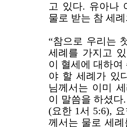
고 있다. 유아나
물로 받는 참 세례
“참으로 우리는 
세례를 가지고 있
이 혈세에 대하여
야 할 세례가 있
님께서는 이미 
이 말씀을 하셨다
(요한 1서 5:6)
께서는 물로 세례