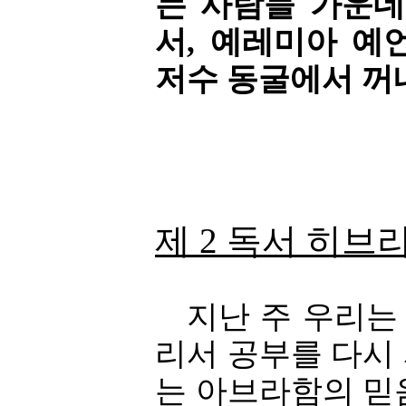
는 사람들 가운데
서, 예레미아 예
저수 동굴에서 꺼
제 2 독서 히브
지난 주 우리는 
리서 공부를 다시
는 아브라함의 믿