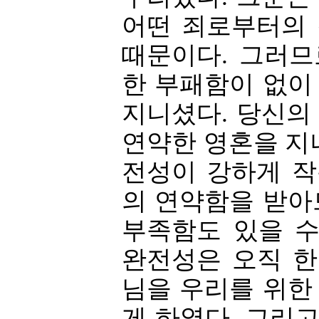
어떤 죄로부터의
때문이다. 그러
한 부패함이 없이
지니셨다. 당신의
연약한 영혼을 지
전성이 강하게 
의 연약함을 받아
부족함도 있을 수
완전성은 오직 
님을 우리를 위한
게 하였다. 그리