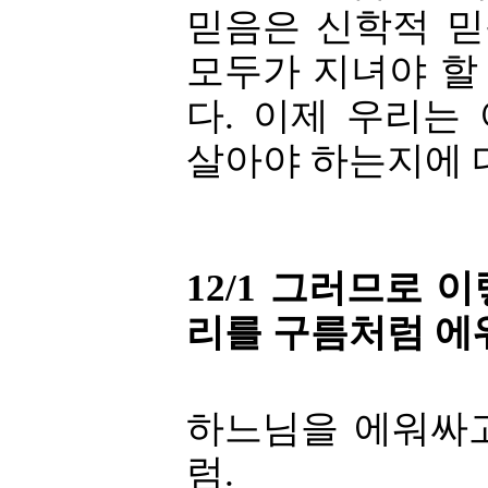
믿음은 신학적 
모두가 지녀야 할
다. 이제 우리는
살아야 하는지에 
12/1 그러므로 
리를 구름처럼 에
하느님을 에워싸
럼.