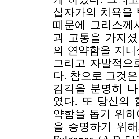
십자가의 치욕을 
때문에 그리스께
과 고통을 가지셨
의 연약함을 지니
그리고 자발적으
다. 참으로 그것
감각을 분명히 
였다. 또 당신의
약함을 돕기 위하
을 증명하기 위해