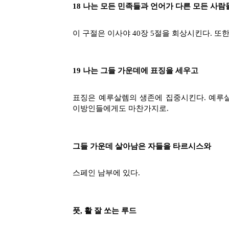
18 나는 모든 민족들과 언어가 다른 모든 사람
이 구절은 이사야 40장 5절을 회상시킨다. 
19 나는 그들 가운데에 표징을 세우고
표징은 예루살렘의 생존에 집중시킨다. 예루살
이방인들에게도 마찬가지로.
그들 가운데 살아남은 자들을 타르시스와
스페인 남부에 있다.
풋, 활 잘 쏘는 루드