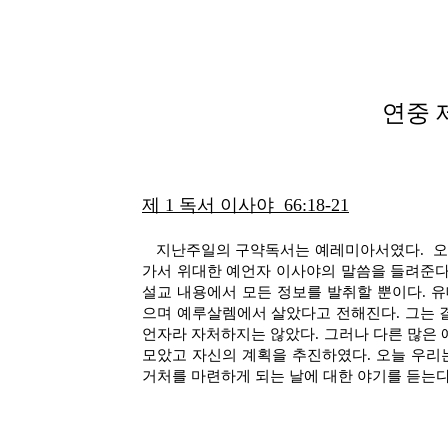
연중 제
제 1 독서 이사야
66:18-21
지난주일의 구약독서는 예레미아서였다. 오늘의 
가서 위대한 예언자 이사야의 말씀을 들려준다
설교 내용에서 모든 정보를 발취할 뿐이다. 
으며 예루살렘에서 살았다고 전해진다. 그는 
언자라 자처하지는 않았다. 그러나 다른 많은
모았고 자신의 계획을 추진하였다. 오늘 우리
거처를 마련하게 되는 날에 대한 야기를 듣는다