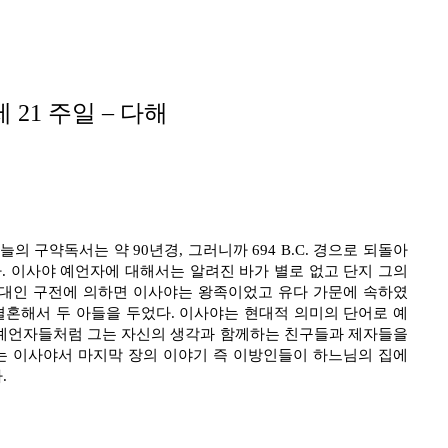
 21 주일 – 다해
구약독서는 약 90년경, 그러니까 694 B.C. 경으로 되돌아
. 이사야 예언자에 대해서는 알려진 바가 별로 없고 단지 그의
유대인 구전에 의하면 이사야는 왕족이었고 유다 가문에 속하였
결혼해서 두 아들을 두었다. 이사야는 현대적 의미의 단어로 예
 예언자들처럼 그는 자신의 생각과 함께하는 친구들과 제자들을
는 이사야서 마지막 장의 이야기 즉 이방인들이 하느님의 집에
.