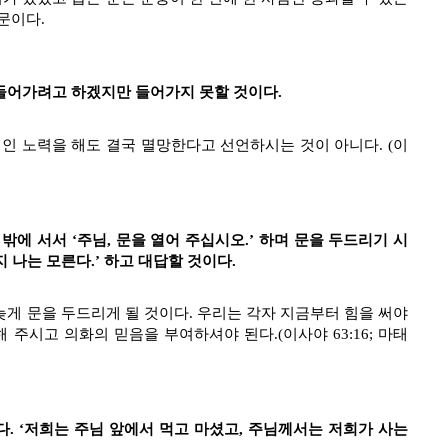
문이다.
 들어가려고 하겠지만 들어가지 못할 것이다.
인 노력을 해도 결국 멸망한다고 선언하시는 것이 아니다. (이
밖에 서서 ‘주님, 문을 열어 주십시오.’ 하며 문을 두드리기 시
 나는 모른다.’ 하고 대답할 것이다.
늦게 문을 두드리게 될 것이다. 우리는 각자 지금부터 힘을 써야
주시고 의화의 믿음을 부여하셔야 된다.(이사야 63:16; 마태
다. ‘저희는 주님 앞에서 먹고 마셨고, 주님께서는 저희가 사는