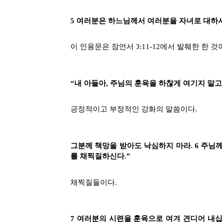
5 여러분은 하느님께서 여러분을 자녀로 대하
이 인용문은 잠언서 3:11-12에서 발췌한 한 것
“내 아들아, 주님의 훈육을 하찮게 여기지 말고
긍정적이고 부정적인 강화의 말씀이다.
그분께 책망을 받아도 낙심하지 마라. 6 주
를 채찍질하신다.”
채찍질들이다.
7 여러분의 시련을 훈육으로 여겨 견디어 내