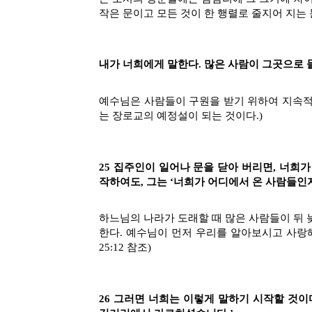
작은 문이고 모든 것이 한 행렬로 줄지어 지는 
내가 너희에게 말한다. 많은 사람이 그곳으로
예수님은 사람들이 구원을 받기 위하여 지속적
는 장로교의 예정설이 되는 것이다.)
25 집주인이 일어나 문을 닫아 버리면, 너희가 
작하여도, 그는 ‘너희가 어디에서 온 사람들인지
하느님의 나라가 도래할 때 많은 사람들이 뒤 
한다. 예수님이 먼저 우리를 알아보시고 사랑해 
25:12 참조)
26 그러면 너희는 이렇게 말하기 시작할 것이