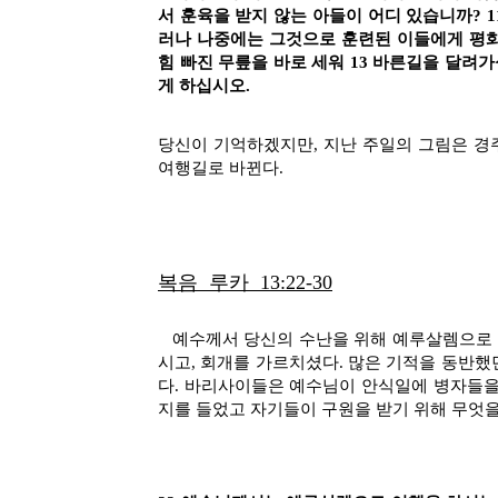
서 훈육을 받지 않는 아들이 어디 있습니까? 
러나 나중에는 그것으로 훈련된 이들에게 평화
힘 빠진 무릎을 바로 세워 13 바른길을 달려
게 하십시오.
당신이 기억하겠지만, 지난 주일의 그림은 경
여행길로 바뀐다.
복음 루카
13:22-30
예수께서 당신의 수난을 위해 예루살렘으로 걸
시고, 회개를 가르치셨다. 많은 기적을 동반했
다. 바리사이들은 예수님이 안식일에 병자들을
지를 들었고 자기들이 구원을 받기 위해 무엇을