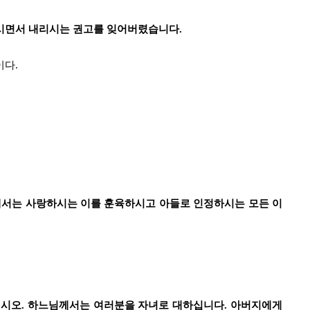
시면서 내리시는 권고를 잊어버렸습니다.
이다.
님께서는 사랑하시는 이를 훈육하시고 아들로 인정하시는 모든 이
십시오. 하느님께서는 여러분을 자녀로 대하십니다. 아버지에게