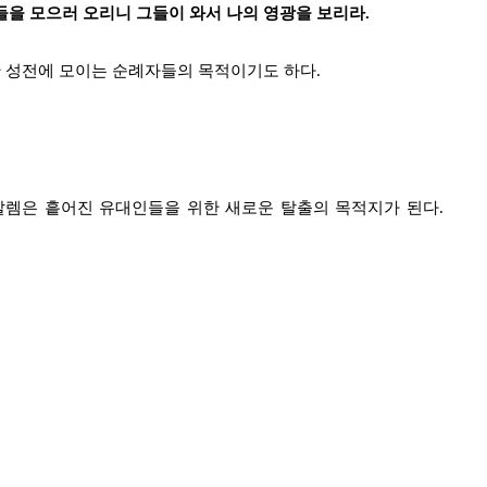
들을 모으러 오리니 그들이 와서 나의 영광을 보리라.
또한 성전에 모이는 순례자들의 목적이기도 하다.
렘은 흩어진 유대인들을 위한 새로운 탈출의 목적지가 된다.