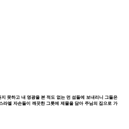
지 못하고 내 영광을 본 적도 없는 먼 섬들에 보내리니 그들은
이스라엘 자손들이 깨끗한 그릇에 제물을 담아 주님의 집으로 가