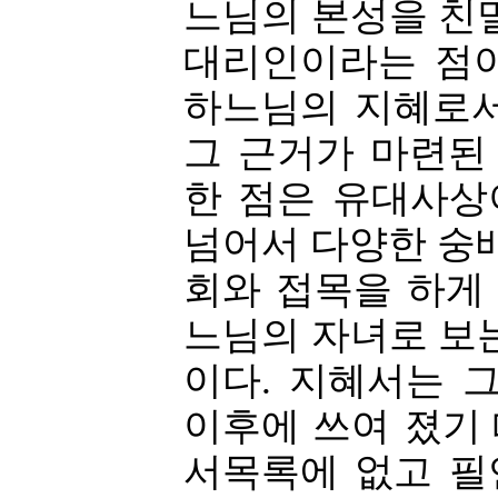
느님의 본성을 친
대리인이라는 점이
하느님의 지혜로서
그 근거가 마련된
한 점은 유대사상
넘어서 다양한 숭
회와 접목을 하게
느님의 자녀로 보
이다. 지혜서는 
이후에 쓰여 졌기
서목록에 없고 필