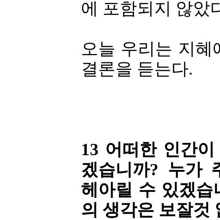
에 포함되지 않았다
오늘 우리는 지혜
결론을 듣는다.
13 어떠한 인간이
겠습니까? 누가 
헤아릴 수 있겠습니
의 생각은 보잘것