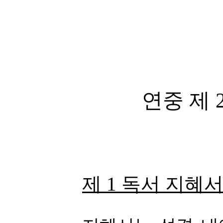
연중 제 
제 1 독서 지혜서 9