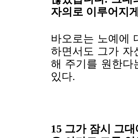
자의로 이루어지게
바오로는 노예에 
하면서도 그가 자
해 주기를 원한다
있다.
15 그가 잠시 그