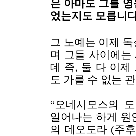
은 아마도 그를 
었는지도 모릅니다
그 노예는 이제 
며 그들 사이에는
데 즉, 둘 다 이
도 가를 수 없는 
“오네시모스의 도
일어나는 하게 원인
의 데오도라 (주후 