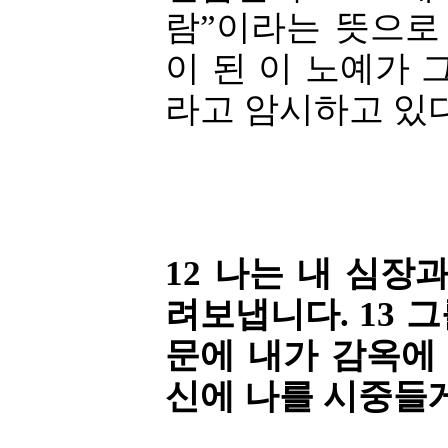
람”이라는 뜻으로
이 된 이 노예가 
라고 암시하고 있다
12 나는 내 심장
려보냅니다. 13 그
문에 내가 감옥에
신에 나를 시중들게