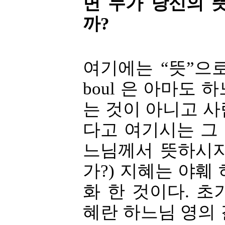
면 누가 당신의 
까?
여기에는 “뜻”으
boul 은 아마도
는 것이 아니고 
다고 여기시는 그 
느님께서 뜻하시지
가?) 지혜는 야훼
화 한 것이다. 
혜란 하느님 영의