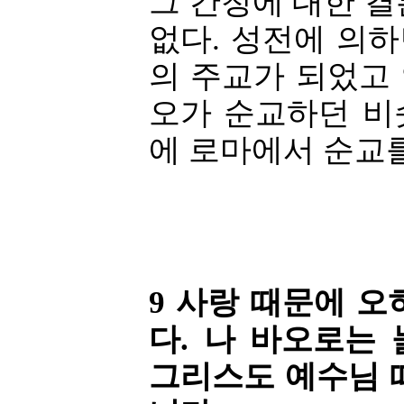
그 간청에 대한 
없다. 성전에 의
의 주교가 되었고
오가 순교하던 비슷한
에 로마에서 순교를
9 사랑 때문에 
다. 나 바오로는
그리스도 예수님 