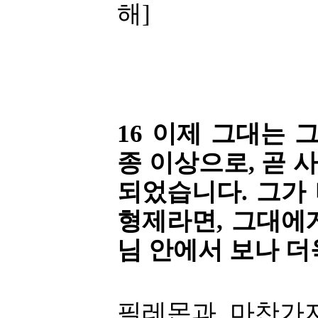
해]
16 이제 그대는 
종 이상으로, 곧
되었습니다. 그가
형제라면, 그대에
님 안에서 보나 더
필레몬과 마찬가