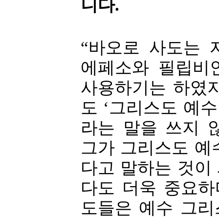
니다.
“바오로 사도는 
에페소와 필립비
사용하기는 하였지
도 ‘그리스도 예수
라는 말을 쓰지 
그가 그리스도 예
다고 말하는 것이
다도 더욱 중요하
도들은 예수 그리