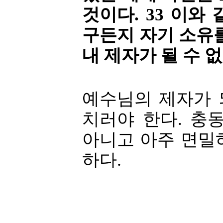
것이다. 33 이와
구든지 자기 소유
내 제자가 될 수 없
예수님의 제자가 
치러야 한다. 충
아니고 아주 면밀
하다.