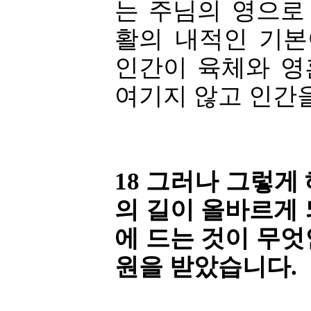
는 주님의 영으로
활의 내적인 기본
인간이 육체와 영
여기지 않고 인간
18 그러나 그렇게
의 길이 올바르게
에 드는 것이 무
원을 받았습니다.