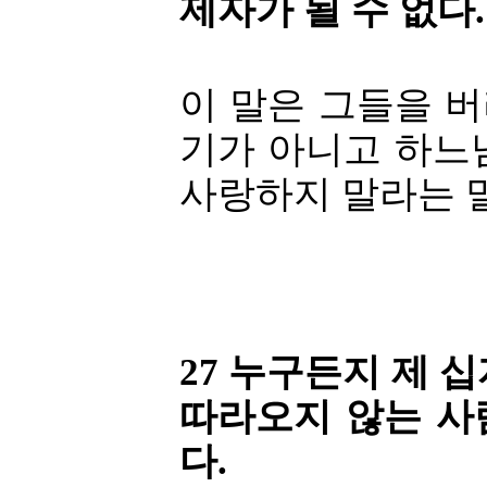
제자가 될 수 없다.
이 말은 그들을 
기가 아니고 하느
사랑하지 말라는 
27 누구든지 제 
따라오지 않는 사
다.