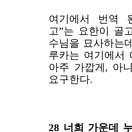
여기에서 번역 
고”는 요한이 골
수님을 묘사하는데
루카는 여기에서 
아주 가깝게, 아
요구한다.
28 너희 가운데 