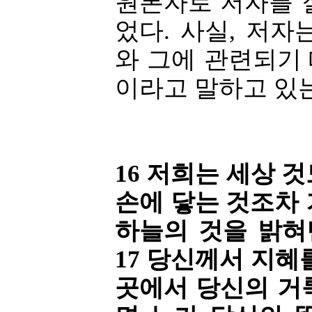
원론자로 저자를 
었다. 사실, 저
와 그에 관련되기
이라고 말하고 있는
16 저희는 세상 
손에 닿는 것조차
하늘의 것을 밝혀
17 당신께서 지혜
곳에서 당신의 거