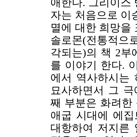
애한다. 그리이스
자는 처음으로 이
멸에 대한 희망을
솔로몬(전통적으로
각되는)의 책 2
를 이야기 한다. 
에서 역사하시는 
묘사하면서 그 극
째 부분은 화려한
애굽 시대에 에집
대항하여 저지른 