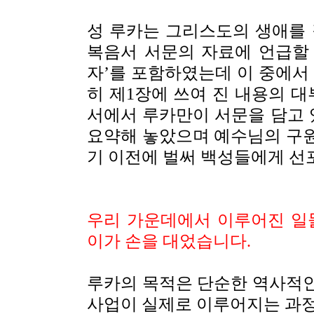
성 루카는 그리스도의 생애를 
복음서 서문의 자료에 언급할
자
’
를 포함하였는데 이 중에서
히 제1장에 쓰여 진 내용의 대
서에서 루카만이 서문을 담고 
요약해 놓았으며 예수님의 구
기 이전에 벌써 백성들에게 선
우리 가운데에서 이루어진 일
이가 손을 대었습니다.
루카의 목적은 단순한 역사적
사업이 실제로 이루어지는 과정