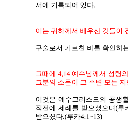
서에 기록되어 있다.
이는 귀하께서 배우신 것들이 
구술로서 가르친 바를 확인하는
그때에 4,14 예수님께서 성령
그분의 소문이 그 주변 모든 지
이것은 예수그리스도의 공생활
직전에 세례를 받으셨으며(루카3
받으셨다.(루카4:1~13)