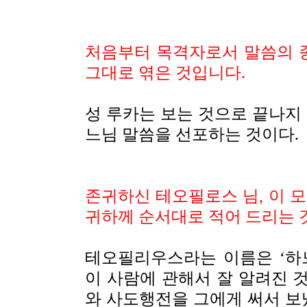
처음부터 목격자로서 말씀의 종
그대로 엮은 것입니다.
성 루카는 보는 것으로 끝나지
느님 말씀을 선포하는 것이다.
존귀하신 테오필로스 님, 이 
귀하께 순서대로 적어 드리는 
테오필리우스라는 이름은
‘
하
이 사람에 관해서 잘 알려진 
와 사도행전을 그에게 써서 보