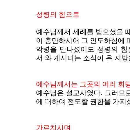
성령의 힘으로
예수님께서 세례를 받으셨을 
이 충만하시어 그 인도하심에 따
악령을 만나셨어도 성령의 힘
서 와 계시다는 소식이 온 지방
예수님께서는
그곳의 여러 회
예수님은 설교사였다. 그러므
에 때하여 전도할 권한을 가지
가르치시며