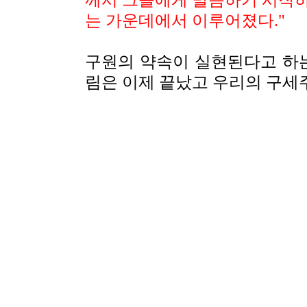
께서 그들에게 말씀하기 시작
는 가운데에서 이루어졌다
."
구원의 약속이 실현된다고 하는
림은 이제 끝났고 우리의 구세