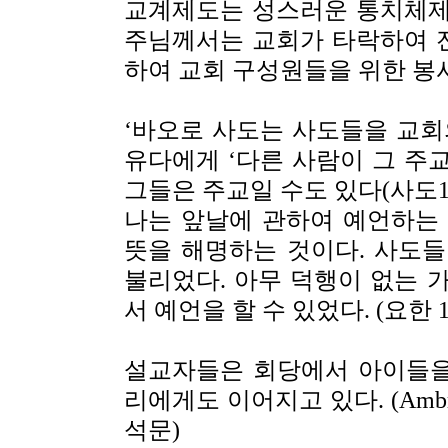
교계제도는 성스러운 통치체제
주님께서는 교회가 타락하여 전
하여 교회 구성원들을 위한 봉
‘
바오로 사도는 사도들을 교회
유다에게
‘
다른 사람이 그 주
그들은 주교일 수도 있다(사도1:
나는 앞날에 관하여 예언하는
뜻을 해명하는 것이다. 사도
불리었다. 아무 덕행이 없는 
서 예언을 할 수 있었다. (요한 11
설교자들은 회당에서 아이들을
리에게도 이어지고 있다. (Ambrois
석문)