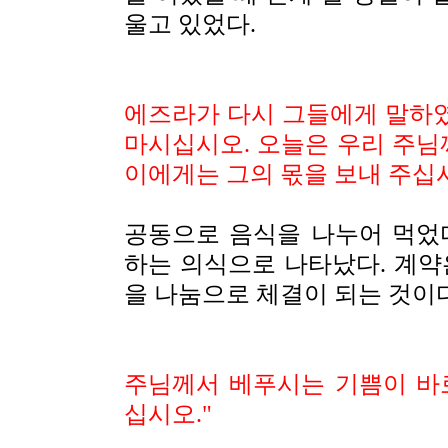
울고 있었다.
에즈라가 다시 그들에게 말하였
마시십시오. 오늘은 우리 주님
이에게는 그의 몫을 보내 주십
공동으로 음식을 나누어 먹었
하는 의식으로 나타났다. 계약
을 나눔으로 체결이 되는 것이다
주님께서 베푸시는 기쁨이 바
십시오
."